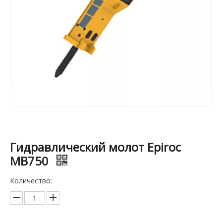
Гидравлический молот Epiroc
MB750
Количество: