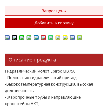
Запрос цены
Добавить в корзину
Описание продукта
Гидравлический молот Epiroc MB750
- Полностью гидравлический привод;
-Высокотемпературная конструкция, высокая
долговечность;
- Жаропрочные трубы и направляющие
кронштейны НКТ;