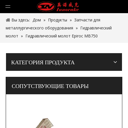
Вы здесь:
Дом
»
Продукты
»
Запчасти для
металлургического оборудования
»
Гидравлический
молот
»
Гидравлический молот Epiroc MB750
КАТЕГОРИЯ ПРОДУКТА
СОПУТСТВУЮЩИЕ ТОВАРЫ