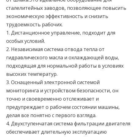
сталелитейных заводов, позволяющее повысить
экономическую эффективность и снизить
трудоемкость рабочих.
1. Дистанционное управление, подходит для
особых условий.
2. Независимая система отвода тепла от
гидравлического масла и охлаждающей воды,
подходящая для нормальной работы в условиях
высоких температур.
3. Оснащенный электронной системой
мониторинга и устройством безопасности, он
точно и своевременно отслеживает и
предупреждает о рабочем состоянии машины,
делая все понятно с первого взгляда.
4. Двухступенчатая система фильтрации двигателя
обеспечивает длительную эксплуатацию