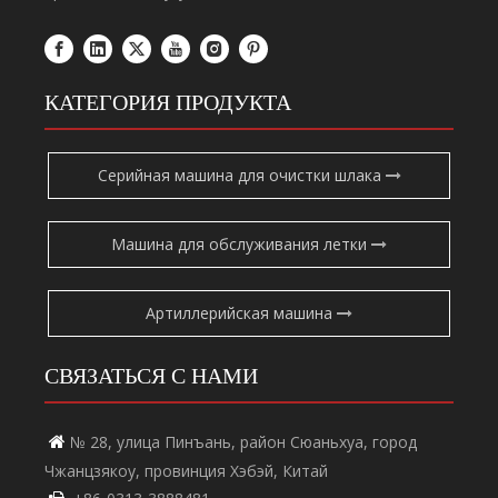
КАТЕГОРИЯ ПРОДУКТА
Серийная машина для очистки шлака
Машина для обслуживания летки
Артиллерийская машина
СВЯЗАТЬСЯ С НАМИ
№ 28, улица Пинъань, район Сюаньхуа, город

Чжанцзякоу, провинция Хэбэй, Китай