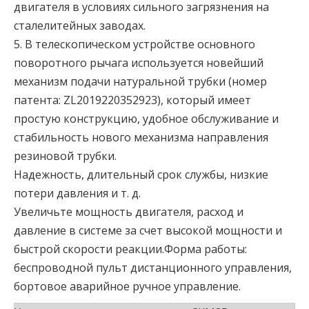
двигателя в условиях сильного загрязнения на
сталелитейных заводах.
5. В телескопическом устройстве основного
поворотного рычага используется новейший
механизм подачи натуральной трубки (номер
патента: ZL2019220352923), который имеет
простую конструкцию, удобное обслуживание и
стабильность нового механизма направления
резиновой трубки.
Надежность, длительный срок службы, низкие
потери давления и т. д.
Увеличьте мощность двигателя, расход и
давление в системе за счет высокой мощности и
быстрой скорости реакции.Форма работы:
беспроводной пульт дистанционного управления,
бортовое аварийное ручное управление.