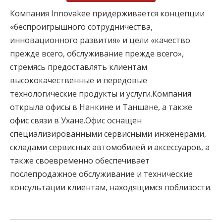
Компания Innovakee придерживается концепции
«беспроигрышного сотрудничества,
инновационного развития» и цели «качество
прежде всего, обслуживание прежде всего»,
стремясь предоставлять клиентам
высококачественные и передовые
технологические продукты и услуги.Компания
открыла офисы в Нанкине и Таншане, а также
офис связи в Ухане.Офис оснащен
специализированными сервисными инженерами,
складами сервисных автомобилей и аксессуаров, а
также своевременно обеспечивает
послепродажное обслуживание и технические
консультации клиентам, находящимся поблизости.