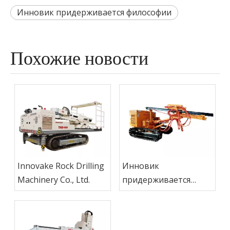
Инновик придерживается философии
Похожие новости
Innovake Rock Drilling
Инновик
Machinery Co., Ltd.
придерживается
философии