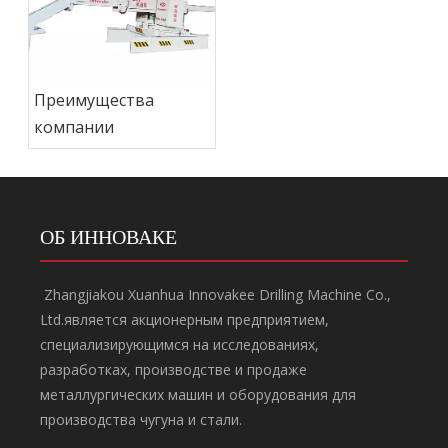
Преимущества
компании
ОБ ИННОВАКЕ
Zhangjiakou Xuanhua Innovakee Drilling Machine Co.,
Ltd.является акционерным предприятием,
специализирующимся на исследованиях,
разработках, производстве и продаже
металлургических машин и оборудования для
производства чугуна и стали.